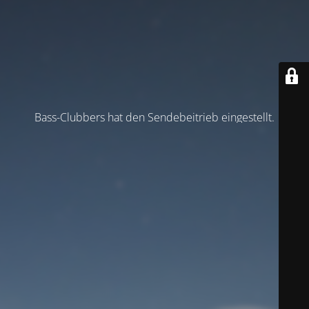
Bass-Clubbers hat den Sendebeitrieb eingestellt.